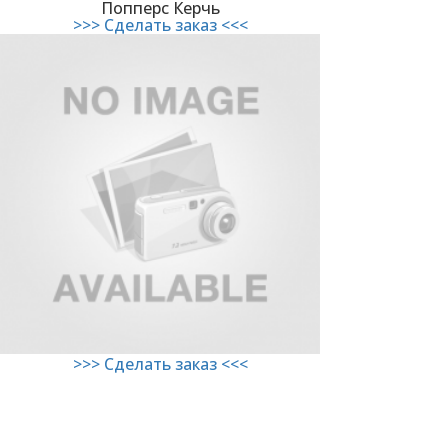
Попперс Керчь
>>> Сделать заказ <<<
>>> Сделать заказ <<<